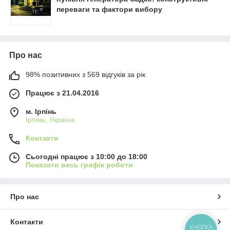
переваги та фактори вибору
Про нас
98% позитивних з 569 відгуків за рік
Працює з 21.04.2016
м. Ірпінь
Ірпінь, Україна
Контакти
Сьогодні працює з 10:00 до 18:00
Показати весь графік роботи
Про нас
Контакти
КНОПКА