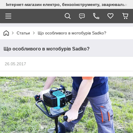
Інтернет-магазин електро, бензоінструменту, зварювально
Статьи
Що особливого в мотобурів Sadko?
Що особливого в мотобурів Sadko?
26.05.2017