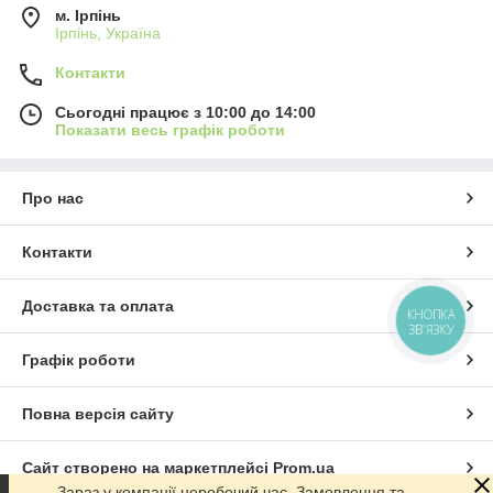
м. Ірпінь
Ірпінь, Україна
Контакти
Сьогодні працює з 10:00 до 14:00
Показати весь графік роботи
Про нас
Контакти
Доставка та оплата
КНОПКА
ЗВ'ЯЗКУ
Графік роботи
Повна версія сайту
Сайт створено на маркетплейсі
Prom.ua
Зараз у компанії неробочий час. Замовлення та