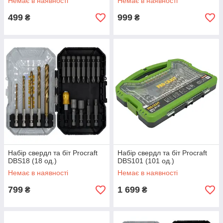
Немає в наявності
Немає в наявності
499
999
₴
₴
Набір свердл та біт Procraft
Набір свердл та біт Procraft
DBS18 (18 од.)
DBS101 (101 од.)
Немає в наявності
Немає в наявності
799
1 699
₴
₴