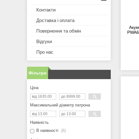
Контакти
Доставка і оплата
Акум
Повернення та обмін
PWA60
Відгуки
Про нас
Фільтри
Ціна
Максимальний діаметр патрона
Наявність
В наявності
6