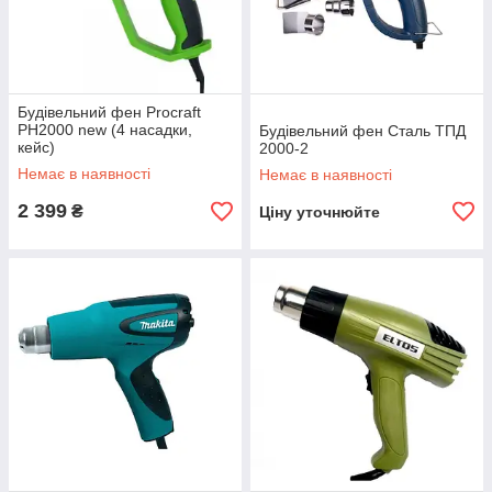
Будівельний фен Procraft
PH2000 new (4 насадки,
Будівельний фен Сталь ТПД
кейс)
2000-2
Немає в наявності
Немає в наявності
2 399
₴
Ціну уточнюйте