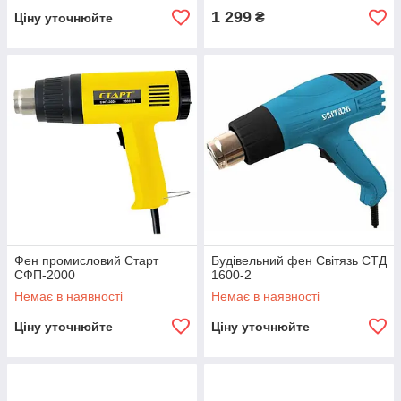
1 299
₴
Ціну уточнюйте
Фен промисловий Старт
Будівельний фен Світязь СТД
СФП-2000
1600-2
Немає в наявності
Немає в наявності
Ціну уточнюйте
Ціну уточнюйте