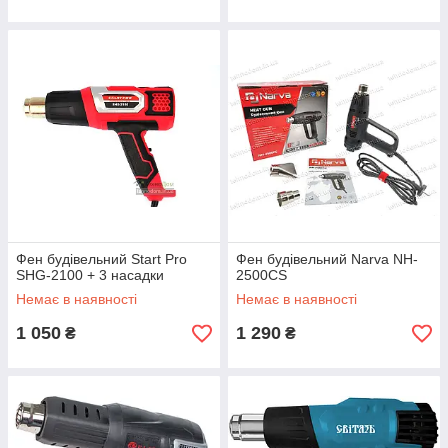
Фен будівельний Start Pro
Фен будівельний Narva NH-
SHG-2100 + 3 насадки
2500CS
Немає в наявності
Немає в наявності
1 050
1 290
₴
₴