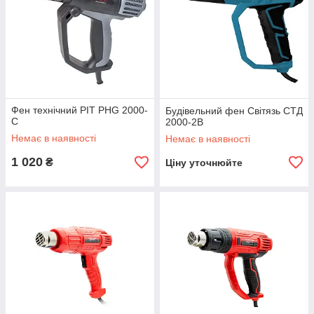
Фен технічний PIT PHG 2000-
Будівельний фен Світязь СТД
C
2000-2В
Немає в наявності
Немає в наявності
1 020
₴
Ціну уточнюйте