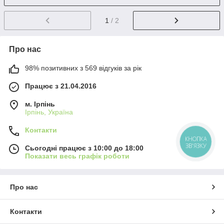
1
/ 2
Про нас
98% позитивних з 569 відгуків за рік
Працює з 21.04.2016
м. Ірпінь
Ірпінь, Україна
Контакти
КНОПКА
ЗВ'ЯЗКУ
Сьогодні працює з 10:00 до 18:00
Показати весь графік роботи
Про нас
Контакти