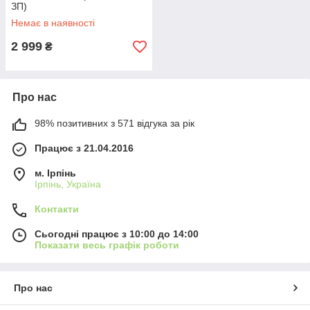
ЗП)
Немає в наявності
2 999
₴
Про нас
98% позитивних з 571 відгука за рік
Працює з 21.04.2016
м. Ірпінь
Ірпінь, Україна
Контакти
Сьогодні працює з 10:00 до 14:00
Показати весь графік роботи
Про нас