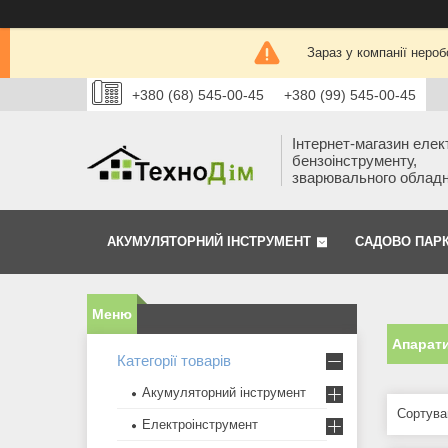
Зараз у компанії нероб
+380 (68) 545-00-45
+380 (99) 545-00-45
Інтернет-магазин елек
бензоінструменту,
зварювального облад
АКУМУЛЯТОРНИЙ ІНСТРУМЕНТ
САДОВО ПАР
Апарати
Категорії товарів
Акумуляторний інструмент
Електроінструмент