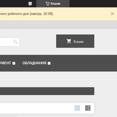
Кошик
ого робочого дня (завтра, 10.08).
Кошик
УМЕНТ
ОБЛАДНАННЯ