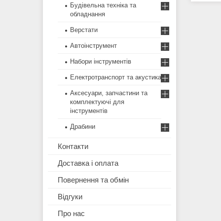
Будівельна техніка та
обладнання
Верстати
Автоінструмент
Набори інструментів
Електротранспорт та акустика
Аксесуари, запчастини та
комплектуючі для
інструментів
Драбини
Контакти
Доставка і оплата
Повернення та обмін
Відгуки
Про нас