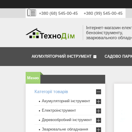
+380 (68) 545-00-45
+380 (99) 545-00-45
Інтернет-магазин елек
бензоінструменту,
зварювального облад
АКУМУЛЯТОРНИЙ ІНСТРУМЕНТ
САДОВО ПАР
Категорії товарів
Акумуляторний інструмент
Електроінструмент
Деревообробний інструмент
Зварювальне обладнання