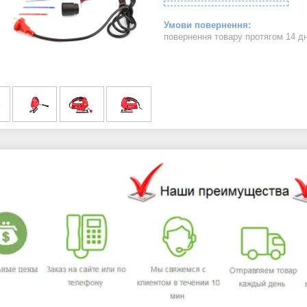
повернення товару протягом 14 д