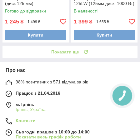
(диск 125 мм)
125LW (125мм диск, 1000 Вт)
Готово до відправки
В наявності
1 245
1 399
₴
₴
1 499 ₴
1 655 ₴
Купити
Купити
Показати ще
Про нас
98% позитивних з 571 відгука за рік
Працює з 21.04.2016
м. Ірпінь
Ірпінь, Україна
Контакти
Сьогодні працює з 10:00 до 14:00
Показати весь графік роботи