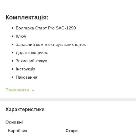
Комплектація:
Болгарка Старт Pro SAG-1290
Ключ
Запасний комплект вугільних щіток
Додаткова ручка
Захисний кожух
Інструкція
Паковання
Приховати
Характеристики
Основні
Виробник
Старт