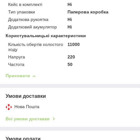
Кейс в комплекті
Ні
Тип упаковки
Паперова коробка
Додаткова рукоятка
Ні
Додатковий акумулятор
Ні
Користувальницькі характеристики
Кількість обертів холостого
11000
ходу
Напруга
220
Частота
50
Приховати
Умови доставки
Нова Пошта
Всі умови доставки
Умови оплати