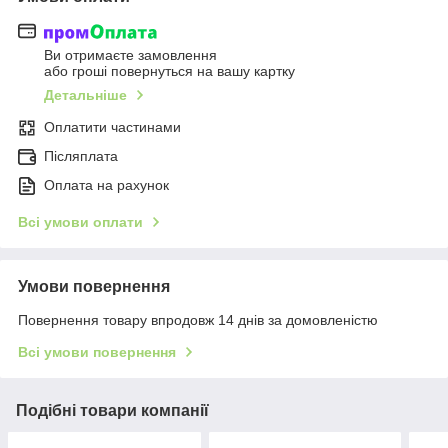
Ви отримаєте замовлення
або гроші повернуться на вашу картку
Детальніше
Оплатити частинами
Післяплата
Оплата на рахунок
Всі умови оплати
Умови повернення
Повернення товару впродовж 14 днів за домовленістю
Всі умови повернення
Подібні товари компанії