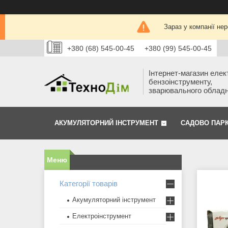
Зараз у компанії не
+380 (68) 545-00-45
+380 (99) 545-00-45
Інтернет-магазин елек
бензоінструменту,
зварювального облад
АКУМУЛЯТОРНИЙ ІНСТРУМЕНТ
САДОВО ПАР
Категорії товарів
Акумуляторний інструмент
Електроінструмент