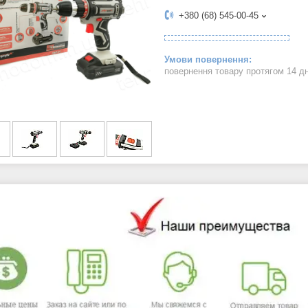
+380 (68) 545-00-45
повернення товару протягом 14 д