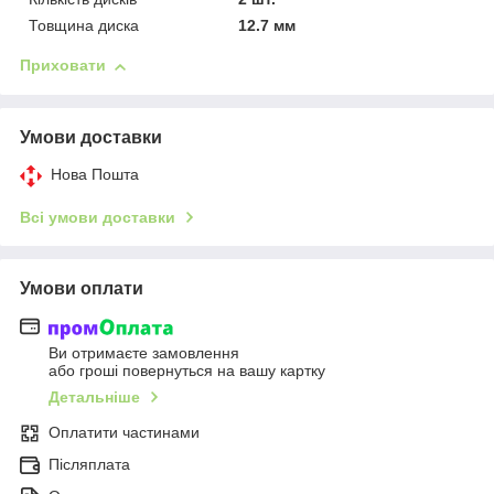
Товщина диска
12.7 мм
Приховати
Умови доставки
Нова Пошта
Всі умови доставки
Умови оплати
Ви отримаєте замовлення
або гроші повернуться на вашу картку
Детальніше
Оплатити частинами
Післяплата