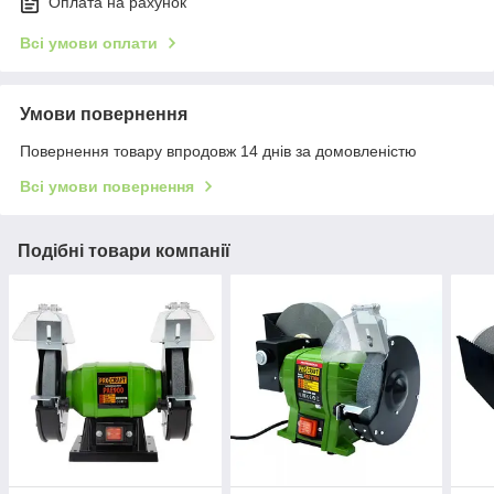
Оплата на рахунок
Всі умови оплати
Умови повернення
Повернення товару впродовж 14 днів за домовленістю
Всі умови повернення
Подібні товари компанії