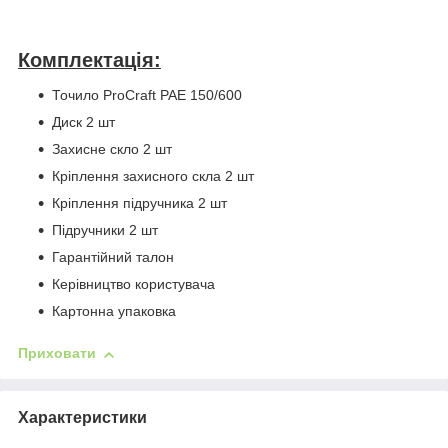
Комплектація:
Точило ProCraft PAE 150/600
Диск 2 шт
Захисне скло 2 шт
Кріплення захисного скла 2 шт
Кріплення підручника 2 шт
Підручники 2 шт
Гарантійний талон
Керівництво користувача
Картонна упаковка
Приховати
Характеристики