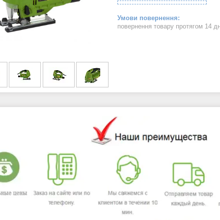
повернення товару протягом 14 д