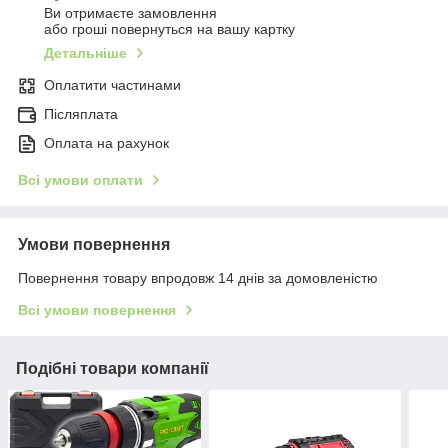
Ви отримаєте замовлення
або гроші повернуться на вашу картку
Детальніше
Оплатити частинами
Післяплата
Оплата на рахунок
Всі умови оплати
Умови повернення
Повернення товару впродовж 14 днів за домовленістю
Всі умови повернення
Подібні товари компанії