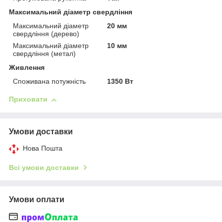
Максимальний діаметр свердління
Максимальний діаметр
20 мм
свердління (дерево)
Максимальний діаметр
10 мм
свердління (метал)
Живлення
Споживана потужність
1350 Вт
Приховати
Умови доставки
Нова Пошта
Всі умови доставки
Умови оплати