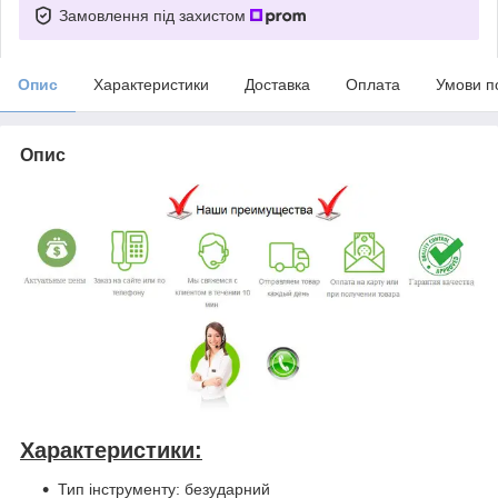
Замовлення під захистом
Опис
Характеристики
Доставка
Оплата
Умови п
Опис
Характеристики:
Тип інструменту: безударний