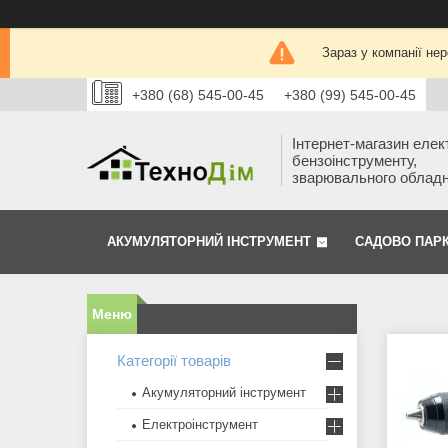
Зараз у компанії не
+380 (68) 545-00-45
+380 (99) 545-00-45
Інтернет-магазин елек
бензоінструменту,
зварювального облад
АКУМУЛЯТОРНИЙ ІНСТРУМЕНТ
САДОВО ПАР
Категорії товарів
Акумуляторний інструмент
Електроінструмент