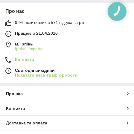
Про нас
98% позитивних з 571 відгука за рік
Працює з 21.04.2016
м. Ірпінь
Ірпінь, Україна
Контакти
Сьогодні вихідний
Показати весь графік роботи
Про нас
Контакти
Доставка та оплата