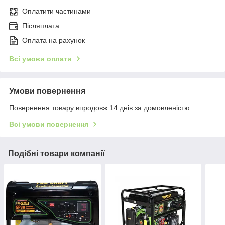
Оплатити частинами
Післяплата
Оплата на рахунок
Всі умови оплати
Умови повернення
Повернення товару впродовж 14 днів за домовленістю
Всі умови повернення
Подібні товари компанії