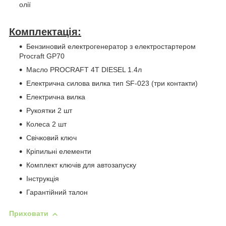
олії
Комплектація:
Бензиновий електрогенератор з електростартером
Procraft GP70
Масло PROCRAFT 4T DIESEL 1.4л
Електрична силова вилка тип SF-023 (три контакти)
Електрична вилка
Рукоятки 2 шт
Колеса 2 шт
Свічковий ключ
Кріпильні елементи
Комплект ключів для автозапуску
Інструкція
Гарантійний талон
Приховати