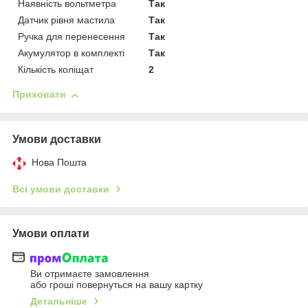
Наявність вольтметра
Так
Датчик рівня мастила
Так
Ручка для перенесення
Так
Акумулятор в комплекті
Так
Кількість коліщат
2
Приховати
Умови доставки
Нова Пошта
Всі умови доставки
Умови оплати
Ви отримаєте замовлення
або гроші повернуться на вашу картку
Детальніше