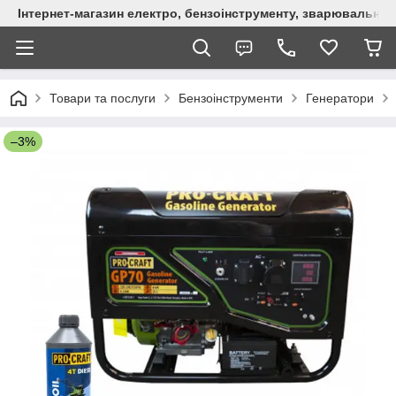
Інтернет-магазин електро, бензоінструменту, зварювально
Товари та послуги
Бензоінструменти
Генератори
–3%