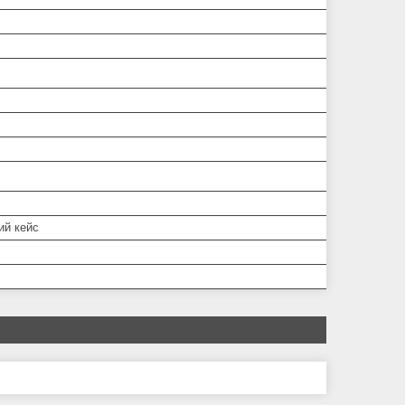
ий кейс