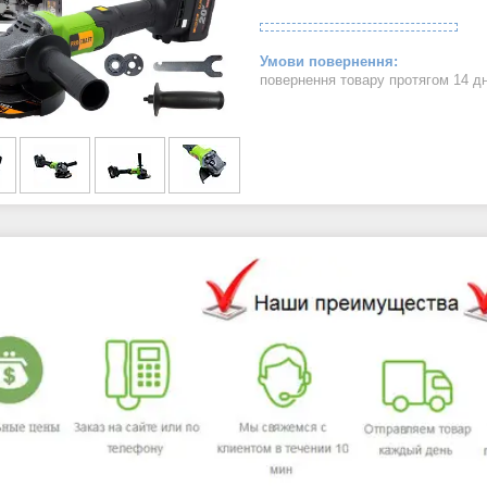
повернення товару протягом 14 д