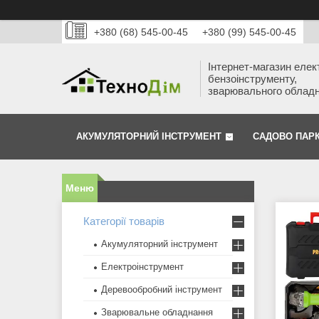
+380 (68) 545-00-45
+380 (99) 545-00-45
Інтернет-магазин елек
бензоінструменту,
зварювального облад
АКУМУЛЯТОРНИЙ ІНСТРУМЕНТ
САДОВО ПАР
Категорії товарів
Акумуляторний інструмент
Електроінструмент
Деревообробний інструмент
Зварювальне обладнання