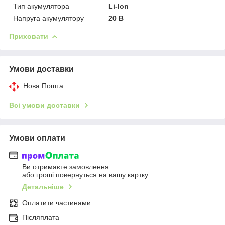
Тип акумулятора
Li-Ion
Напруга акумулятору
20 В
Приховати
Умови доставки
Нова Пошта
Всі умови доставки
Умови оплати
Ви отримаєте замовлення
або гроші повернуться на вашу картку
Детальніше
Оплатити частинами
Післяплата