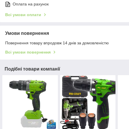
Оплата на рахунок
Всі умови оплати
Умови повернення
Повернення товару впродовж 14 днів за домовленістю
Всі умови повернення
Подібні товари компанії