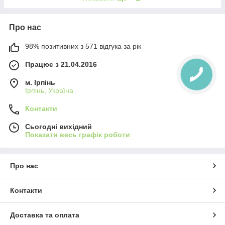
Про нас
98% позитивних з 571 відгука за рік
Працює з 21.04.2016
м. Ірпінь
Ірпінь, Україна
Контакти
Сьогодні вихідний
Показати весь графік роботи
Про нас
Контакти
Доставка та оплата