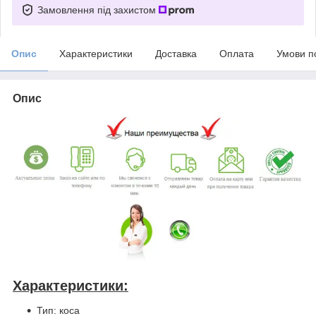
Замовлення під захистом
Опис
Характеристики
Доставка
Оплата
Умови п
Опис
Характеристики:
Тип: коса