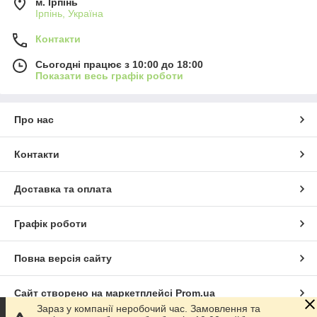
м. Ірпінь
Ірпінь, Україна
Контакти
Сьогодні працює з 10:00 до 18:00
Показати весь графік роботи
Про нас
Контакти
Доставка та оплата
Графік роботи
Повна версія сайту
Сайт створено на маркетплейсі
Prom.ua
Зараз у компанії неробочий час. Замовлення та