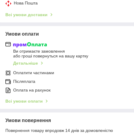
Нова Пошта
Всі умови доставки
Умови оплати
Ви отримаєте замовлення
або гроші повернуться на вашу картку
Детальніше
Оплатити частинами
Післяплата
Оплата на рахунок
Всі умови оплати
Умови повернення
Повернення товару впродовж 14 днів за домовленістю