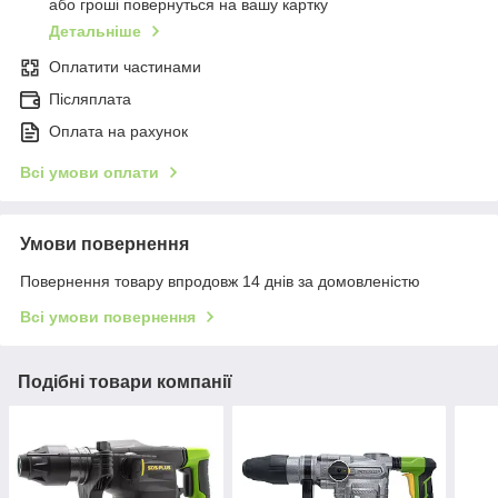
або гроші повернуться на вашу картку
Детальніше
Оплатити частинами
Післяплата
Оплата на рахунок
Всі умови оплати
Умови повернення
Повернення товару впродовж 14 днів за домовленістю
Всі умови повернення
Подібні товари компанії