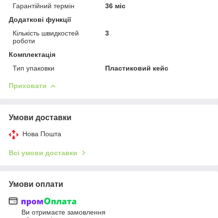
Гарантійний термін
36 міс
Додаткові функції
Кількість швидкостей
3
роботи
Комплектація
Тип упаковки
Пластиковий кейс
Приховати
Умови доставки
Нова Пошта
Всі умови доставки
Умови оплати
Ви отримаєте замовлення