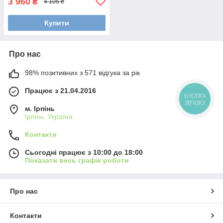
3 960
₴
4 105 ₴
Купити
Про нас
98% позитивних з 571 відгука за рік
Працює з 21.04.2016
КНОПКА
ЗВ'ЯЗКУ
м. Ірпінь
Ірпінь, Україна
Контакти
Сьогодні працює з 10:00 до 18:00
Показати весь графік роботи
Про нас
Контакти