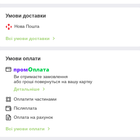
Умови доставки
Нова Пошта
Всі умови доставки
Умови оплати
Ви отримаєте замовлення
або гроші повернуться на вашу картку
Детальніше
Оплатити частинами
Післяплата
Оплата на рахунок
Всі умови оплати