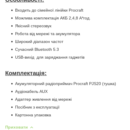
Входить до сімейної лінійки Procraft
Можлива комплектація АКБ 2,4,8 А*год.
Якісний стереозвук
Робота від мережі та акумулятора
Широкий діапазон частот
Сучасний Bluetooth 5.3
USB-вихід для заряджання гаджетів
Комплектація:
Акумуляторний радіоприймач Procraft PJS20 (тушка)
Аудіокабель AUX
Адаптер живлення від мережі
Посібник з експлуатації
Картонна упаковка
Приховати