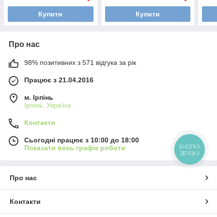
Купити
Купити
Про нас
98% позитивних з 571 відгука за рік
Працює з 21.04.2016
м. Ірпінь
Ірпінь, Україна
Контакти
Сьогодні працює з 10:00 до 18:00
КНОПКА
Показати весь графік роботи
ЗВ'ЯЗКУ
Про нас
Контакти