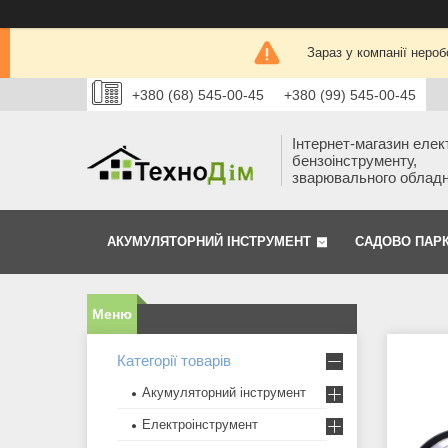
Зараз у компанії нероб
+380 (68) 545-00-45
+380 (99) 545-00-45
Інтернет-магазин елек
бензоінструменту,
зварювального облад
АКУМУЛЯТОРНИЙ ІНСТРУМЕНТ
САДОВО ПАР
Категорії товарів
Акумуляторний інструмент
Електроінструмент