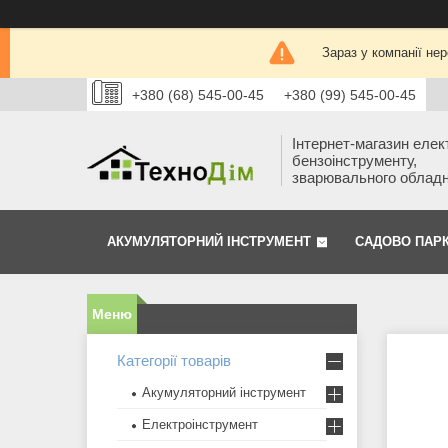
Зараз у компанії не
+380 (68) 545-00-45
+380 (99) 545-00-45
Інтернет-магазин елек
бензоінструменту,
зварювального облад
АКУМУЛЯТОРНИЙ ІНСТРУМЕНТ
САДОВО ПАР
Категорії товарів
Акумуляторний інструмент
Електроінструмент