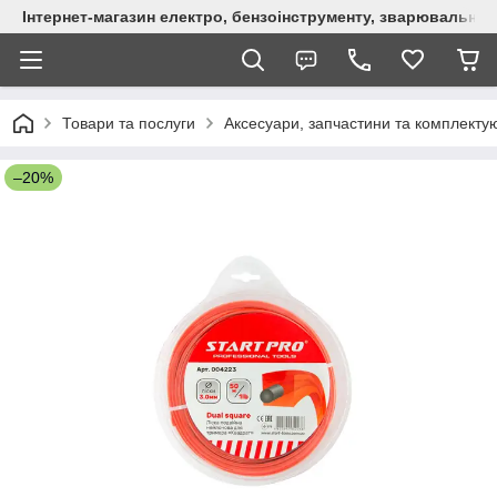
Інтернет-магазин електро, бензоінструменту, зварювально
Товари та послуги
Аксесуари, запчастини та комплектую
–20%