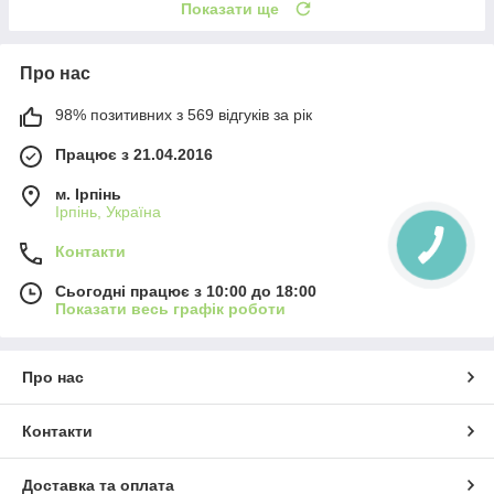
Показати ще
Про нас
98% позитивних з 569 відгуків за рік
Працює з 21.04.2016
м. Ірпінь
Ірпінь, Україна
Контакти
Сьогодні працює з 10:00 до 18:00
Показати весь графік роботи
Про нас
Контакти
Доставка та оплата