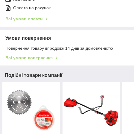
Оплата на рахунок
Всі умови оплати
Умови повернення
Повернення товару впродовж 14 днів за домовленістю
Всі умови повернення
Подібні товари компанії