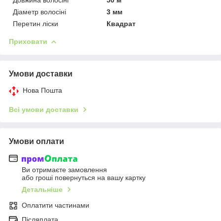
Діаметр волосіні
3 мм
Перетин ліски
Квадрат
Приховати
Умови доставки
Нова Пошта
Всі умови доставки
Умови оплати
Ви отримаєте замовлення
або гроші повернуться на вашу картку
Детальніше
Оплатити частинами
Післяплата