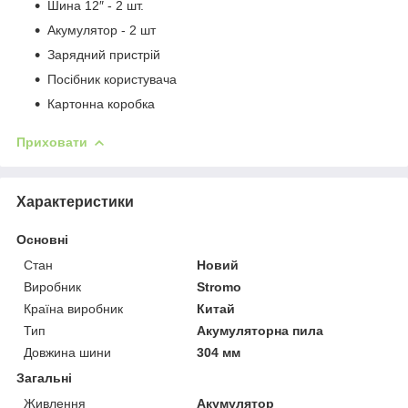
Шина 12″ - 2 шт.
Акумулятор - 2 шт
Зарядний пристрій
Посібник користувача
Картонна коробка
Приховати
Характеристики
Основні
Стан
Новий
Виробник
Stromo
Країна виробник
Китай
Тип
Акумуляторна пила
Довжина шини
304 мм
Загальні
Живлення
Акумулятор