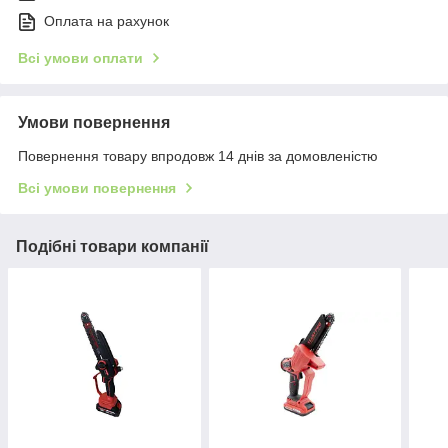
Оплата на рахунок
Всі умови оплати
Умови повернення
Повернення товару впродовж 14 днів за домовленістю
Всі умови повернення
Подібні товари компанії