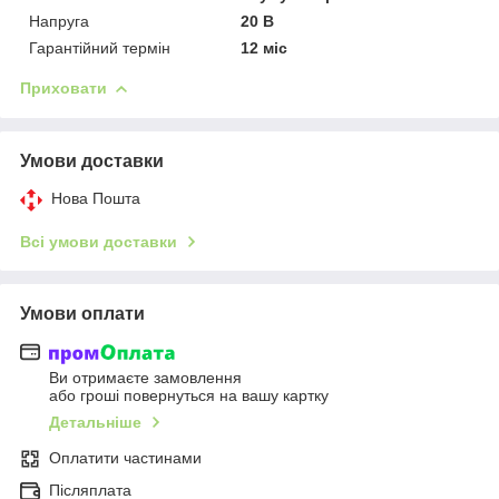
Напруга
20 В
Гарантійний термін
12 міс
Приховати
Умови доставки
Нова Пошта
Всі умови доставки
Умови оплати
Ви отримаєте замовлення
або гроші повернуться на вашу картку
Детальніше
Оплатити частинами
Післяплата