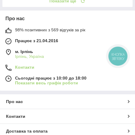
Показати ще
Про нас
98% позитивних з 569 відгуків за рік
Працює з 21.04.2016
м. Ірпінь
КНОПКА
Ірпінь, Україна
ЗВ'ЯЗКУ
Контакти
Сьогодні працює з 10:00 до 18:00
Показати весь графік роботи
Про нас
Контакти
Доставка та оплата