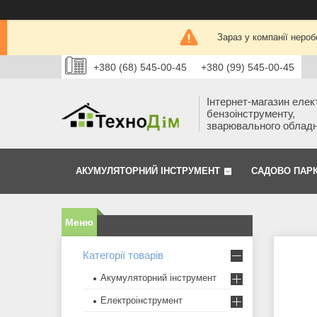
Зараз у компанії нероб
+380 (68) 545-00-45
+380 (99) 545-00-45
Інтернет-магазин елек
бензоінструменту,
зварювального облад
АКУМУЛЯТОРНИЙ ІНСТРУМЕНТ
САДОВО ПАР
Категорії товарів
Акумуляторний інструмент
Електроінструмент