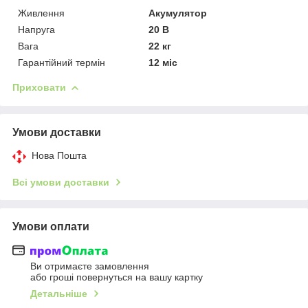
Живлення
Акумулятор
Напруга
20 В
Вага
22 кг
Гарантійний термін
12 міс
Приховати
Умови доставки
Нова Пошта
Всі умови доставки
Умови оплати
Ви отримаєте замовлення
або гроші повернуться на вашу картку
Детальніше