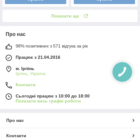
Показати ще
Про нас
98% позитивних з 571 відгука за рік
Працює з 21.04.2016
м. Ірпінь
Ірпінь, Україна
Контакти
Сьогодні працює з 10:00 до 18:00
Показати весь графік роботи
Про нас
Контакти