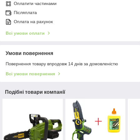
Оплатити частинами
Післяплата
Оплата на рахунок
Всі умови оплати
Умови повернення
Повернення товару впродовж 14 днів за домовленістю
Всі умови повернення
Подібні товари компанії