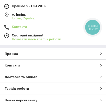
Працює з 21.04.2016
м. Ірпінь
Ірпінь, Україна
КНОПКА
Контакти
ЗВ'ЯЗКУ
Сьогодні вихідний
Показати весь графік роботи
Про нас
Контакти
Доставка та оплата
Графік роботи
Повна версія сайту