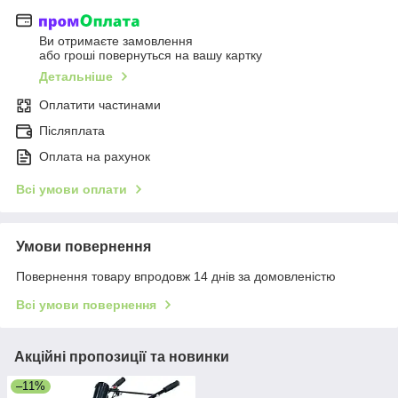
Ви отримаєте замовлення
або гроші повернуться на вашу картку
Детальніше
Оплатити частинами
Післяплата
Оплата на рахунок
Всі умови оплати
Умови повернення
Повернення товару впродовж 14 днів за домовленістю
Всі умови повернення
Акційні пропозиції та новинки
–11%