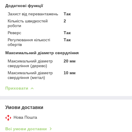
Додаткові функції
Захист від перевантажень
Так
Кількість швидкостей
2
роботи
Реверс
Так
Регулювання кількості
Так
обертів
Максимальний діаметр свердління
Максимальний діаметр
20 мм
свердління (дерево)
Максимальний діаметр
10 мм
свердління (метал)
Приховати
Умови доставки
Нова Пошта
Всі умови доставки