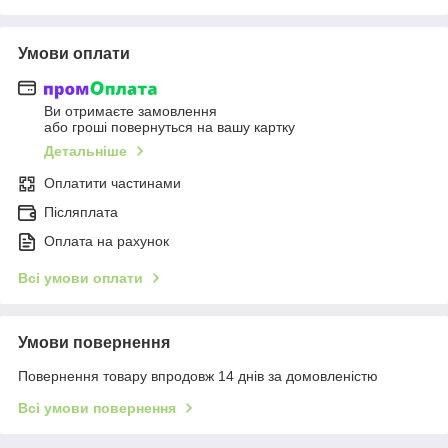
Умови оплати
Ви отримаєте замовлення
або гроші повернуться на вашу картку
Детальніше
Оплатити частинами
Післяплата
Оплата на рахунок
Всі умови оплати
Умови повернення
Повернення товару впродовж 14 днів за домовленістю
Всі умови повернення