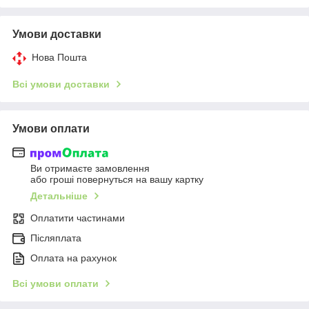
Умови доставки
Нова Пошта
Всі умови доставки
Умови оплати
Ви отримаєте замовлення
або гроші повернуться на вашу картку
Детальніше
Оплатити частинами
Післяплата
Оплата на рахунок
Всі умови оплати