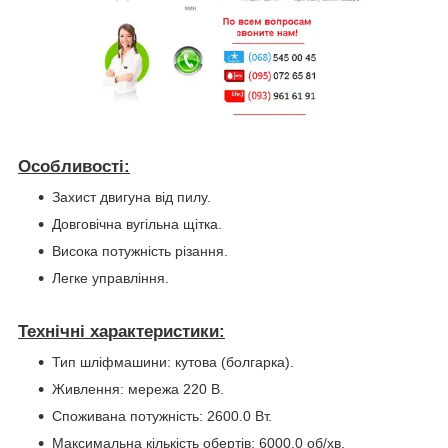
Особливості:
Захист двигуна від пилу.
Довговічна вугільна щітка.
Висока потужність різання.
Легке управління.
Технічні характеристики:
Тип шліфмашини: кутова (болгарка).
Живлення: мережа 220 В.
Споживана потужність: 2600.0 Вт.
Максимальна кількість обертів: 6000.0 об/хв.