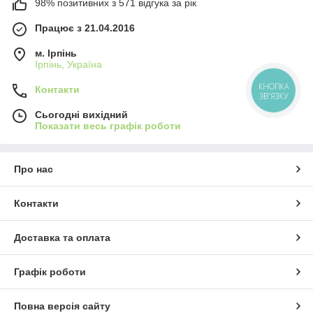
98% позитивних з 571 відгука за рік
Працює з 21.04.2016
м. Ірпінь
Ірпінь, Україна
КНОПКА
Контакти
ЗВ'ЯЗКУ
Сьогодні вихідний
Показати весь графік роботи
Про нас
Контакти
Доставка та оплата
Графік роботи
Повна версія сайту