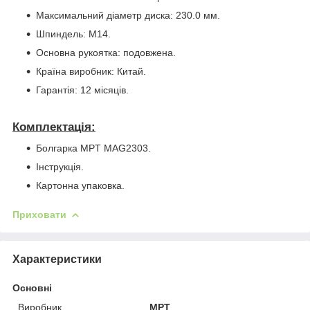
Максимальний діаметр диска: 230.0 мм.
Шпиндель: M14.
Основна рукоятка: подовжена.
Країна виробник: Китай.
Гарантія: 12 місяців.
Комплектація:
Болгарка MPT MAG2303.
Інструкція.
Картонна упаковка.
Приховати
Характеристики
Основні
Виробник
MPT