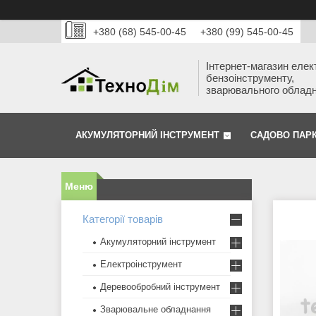
+380 (68) 545-00-45
+380 (99) 545-00-45
Інтернет-магазин елек
бензоінструменту,
зварювального облад
АКУМУЛЯТОРНИЙ ІНСТРУМЕНТ
САДОВО ПАР
Категорії товарів
Акумуляторний інструмент
Електроінструмент
Деревообробний інструмент
Зварювальне обладнання